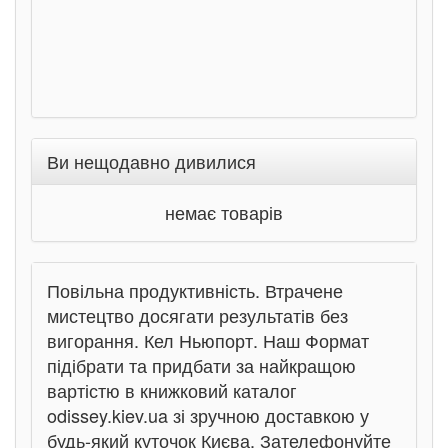
Ви нещодавно дивилися
немає товарів
Повільна продуктивність. Втрачене
мистецтво досягати результатів без
вигорання. Кел Ньюпорт. Наш Формат
підібрати та придбати за найкращою
вартістю в книжковий каталог
odissey.kiev.ua зі зручною доставкою у
будь-який куточок Києва. Зателефонуйте