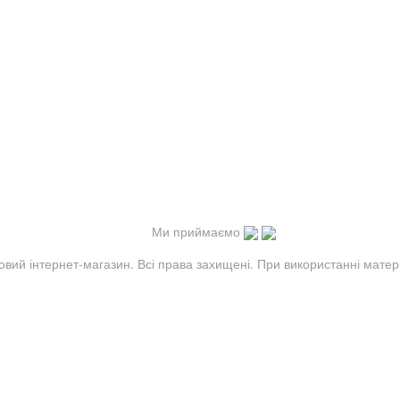
Ми приймаємо
овий інтернет-магазин. Всі права захищені. При використанні матер