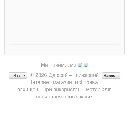
Ми приймаємо
© 2026 Одіссей – книжковий
Наверх
Наверх
інтернет-магазин. Всі права
захищені. При використанні матеріалів
посилання обов'язкове.