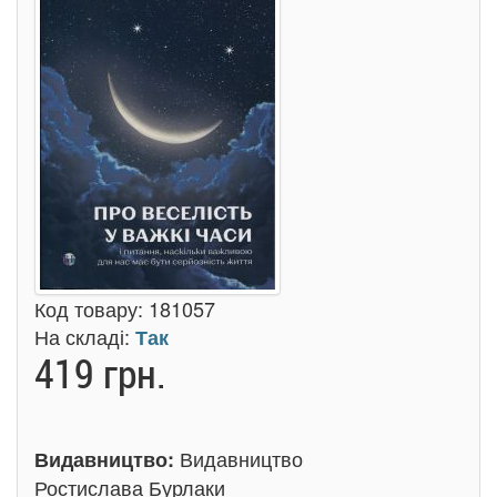
Код товару:
181057
На складі:
Так
419 грн.
Видавництво
Видавництво:
Ростислава Бурлаки