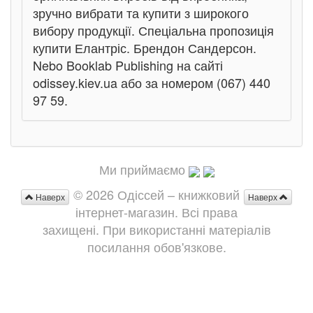
зручно вибрати та купити з широкого
вибору продукції. Спеціальна пропозиція
купити Елантріс. Брендон Сандерсон.
Nebo Booklab Publishing на сайті
odissey.kiev.ua або за номером (067) 440
97 59.
Ми приймаємо
© 2026 Одіссей – книжковий
Наверх
Наверх
інтернет-магазин. Всі права
захищені. При використанні матеріалів
посилання обов'язкове.