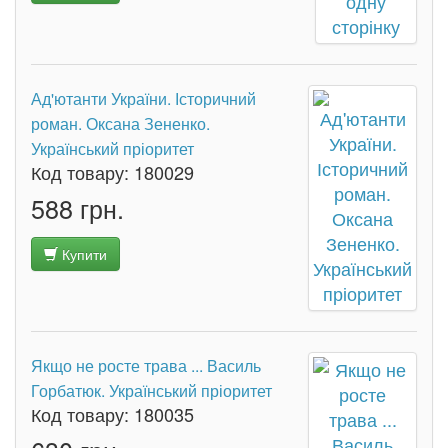
Ад'ютанти України. Історичний
роман. Оксана Зененко.
Український пріоритет
Код товару:
180029
588 грн.
Купити
Якщо не росте трава ... Василь
Горбатюк. Український пріоритет
Код товару:
180035