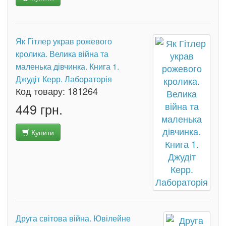
Як Гітлер украв рожевого
кролика. Велика війна та
маленька дівчинка. Книга 1.
Джудіт Керр. Лабораторія
Код товару:
181264
449 грн.
Купити
Друга світова війна. Ювілейне