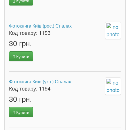
Купити
Фотокнига Київ (рос.) Спалах
Код товару:
1193
30 грн.
Купити
Фотокнига Київ (укр.) Спалах
Код товару:
1194
30 грн.
Купити