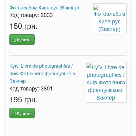
Фотоальбом Киев рус (Ваклер)
Код товару:
2033
150 грн.
Купити
Kyїv. Livre de photographies /
Київ.Фотокнига французькою.
Ваклер
Код товару:
3801
195 грн.
Купити