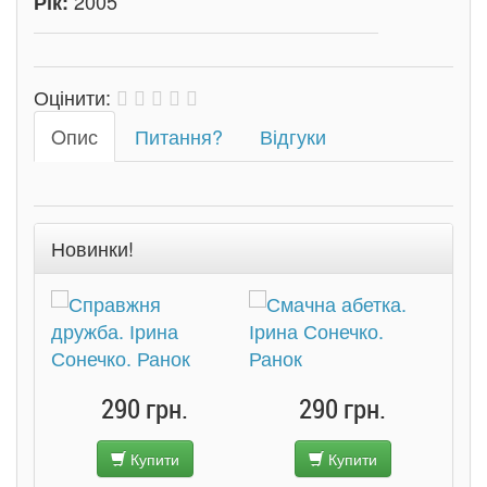
2005
Рік:
Оцінити:
Oпис
Питання?
Відгуки
Новинки!
290 грн.
290 грн.
Купити
Купити