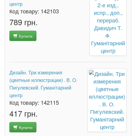
центр
Код товару:
142103
789 грн.
Купити
Дизайн. Три измерения
(цветные иллюстрации) . В. О.
Пигулевский. Гуманітарний
центр
Код товару:
142115
417 грн.
Купити