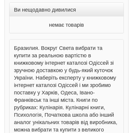
Ви нещодавно дивилися
немає товарів
Бразилия. Вокруг Света вибрати та
купити за реальною вартістю в
книжковому інтернет каталозі Одіссей зі
зручною доставкою у будь-який куточок
України. Наберіть експерту у книжковому
інтернет каталозі Одіссей і ми зробимо
поставку у Харків, Одеса, Івано-
Франківськ та інші міста. Книги по
рубриках: Кулінарія. Кулінарні книги,
Психологія, Початкова школа або інший
аналог унікальних товарів від виробника,
можна вибрати та купити з великого