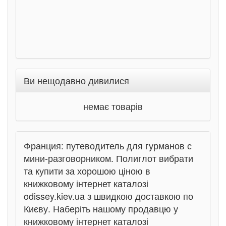
Ви нещодавно дивилися
немає товарів
Франция: путеводитель для гурманов с
мини-разговорником. Полиглот вибрати
та купити за хорошою ціною в
книжковому інтернет каталозі
odissey.kiev.ua з швидкою доставкою по
Києву. Наберіть нашому продавцю у
книжковому інтернет каталозі