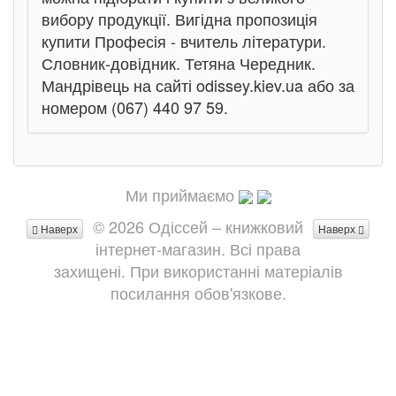
вибору продукції. Вигідна пропозиція
купити Професія - вчитель літератури.
Словник-довідник. Тетяна Чередник.
Мандрівець на сайті odissey.kiev.ua або за
номером (067) 440 97 59.
Ми приймаємо
© 2026 Одіссей – книжковий
Наверх
Наверх
інтернет-магазин. Всі права
захищені. При використанні матеріалів
посилання обов'язкове.