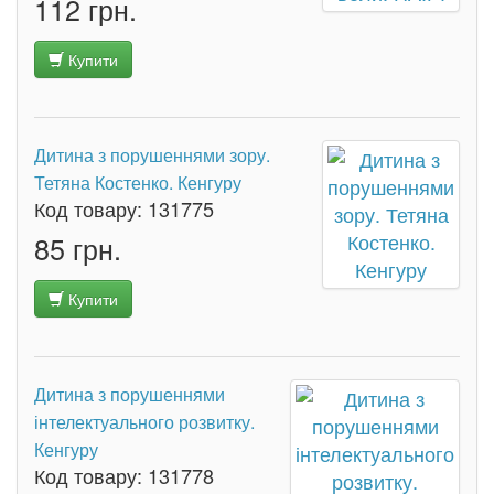
112 грн.
Купити
Дитина з порушеннями зору.
Тетяна Костенко. Кенгуру
Код товару:
131775
85 грн.
Купити
Дитина з порушеннями
інтелектуального розвитку.
Кенгуру
Код товару:
131778