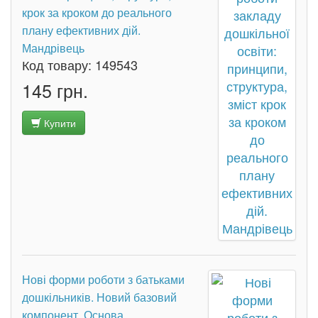
крок за кроком до реального
плану ефективних дій.
Мандрівець
Код товару:
149543
145 грн.
Купити
Нові форми роботи з батьками
дошкільників. Новий базовий
компонент. Основа