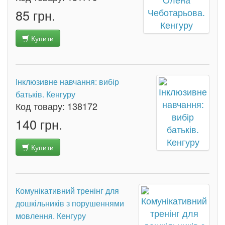
85 грн.
Купити
Інклюзивне навчання: вибір
батьків. Кенгуру
Код товару:
138172
140 грн.
Купити
Комунікативний тренінг для
дошкільників з порушеннями
мовлення. Кенгуру