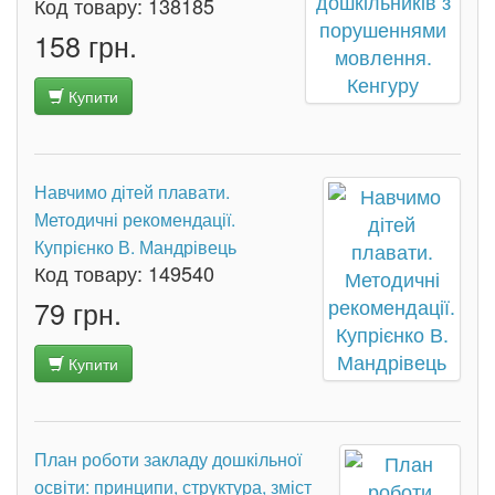
Код товару:
138185
158 грн.
Купити
Навчимо дітей плавати.
Методичні рекомендації.
Купрієнко В. Мандрівець
Код товару:
149540
79 грн.
Купити
План роботи закладу дошкільної
освіти: принципи, структура, зміст