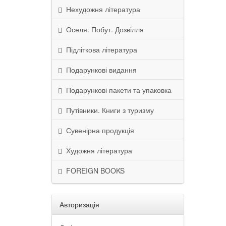
Нехудожня література
Оселя. Побут. Дозвілля
Підліткова література
Подарункові видання
Подарункові пакети та упаковка
Путівники. Книги з туризму
Сувенірна продукція
Художня література
FOREIGN BOOKS
Авторизація