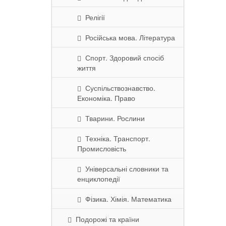
Релігії
Російська мова. Література
Спорт. Здоровий спосіб
життя
Суспільствознавство.
Економіка. Право
Тварини. Рослини
Техніка. Транспорт.
Промисловість
Універсальні словники та
енциклопедії
Фізика. Хімія. Математика
Подорожі та країни