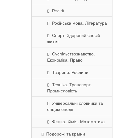
Релігії
Російська мова. Література
Спорт. Здоровий спосіб
життя
Суспільствознавство.
Економіка. Право
Тварини. Рослини
Техніка. Транспорт.
Промисловість
Універсальні словники та
енциклопедії
Фізика. Хімія. Математика
Подорожі та країни