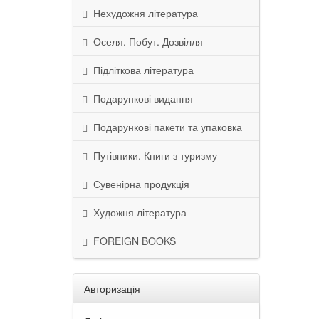
Нехудожня література
Оселя. Побут. Дозвілля
Підліткова література
Подарункові видання
Подарункові пакети та упаковка
Путівники. Книги з туризму
Сувенірна продукція
Художня література
FOREIGN BOOKS
Авторизація