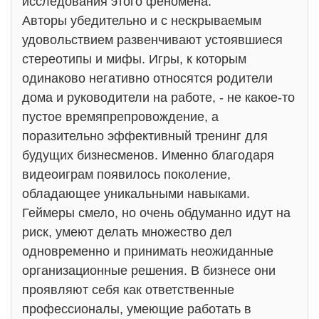
исследования этого феномена.
Авторы убедительно и с нескрываемым
удовольствием развенчивают устоявшиеся
стереотипы и мифы. Игры, к которым
одинаково негативно относятся родители
дома и руководители на работе, - не какое-то
пустое времяпрепровождение, а
поразительно эффективный тренинг для
будущих бизнесменов. Именно благодаря
видеоиграм появилось поколение,
обладающее уникальными навыками.
Геймеры смело, но очень обдуманно идут на
риск, умеют делать множество дел
одновременно и принимать неожиданные
организационные решения. В бизнесе они
проявляют себя как ответственные
профессионалы, умеющие работать в