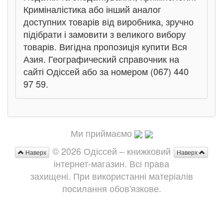
Криміналістика або інший аналог
доступних товарів від виробника, зручно
підібрати і замовити з великого вибору
товарів. Вигідна пропозиція купити Вся
Азия. Географический справочник на
сайті Одіссей або за номером (067) 440
97 59.
Ми приймаємо
© 2026 Одіссей – книжковий
Наверх
Наверх
інтернет-магазин. Всі права
захищені. При використанні матеріалів
посилання обов'язкове.