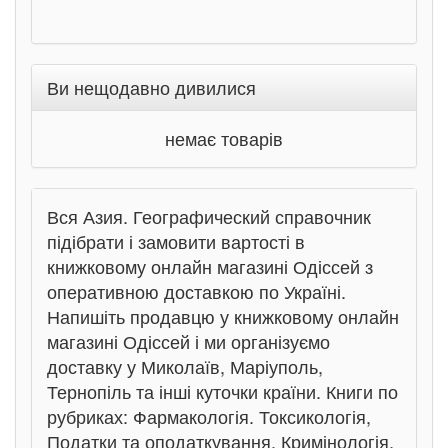
Ви нещодавно дивилися
немає товарів
Вся Азия. Географический справочник
підібрати і замовити вартості в
книжковому онлайн магазині Одіссей з
оперативною доставкою по Україні.
Напишіть продавцю у книжковому онлайн
магазині Одіссей і ми організуємо
доставку у Миколаїв, Маріуполь,
Тернопіль та інші куточки країни. Книги по
рубриках: Фармакологія. Токсикологія,
Податки та оподаткування, Кримінологія.