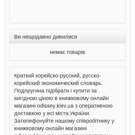
Ви нещодавно дивилися
немає товарів
Краткий корейско-русский, русско-
корейский экономический словарь.
Подпругина підібрати і купити за
вигідною ціною в книжковому онлайн
магазині odissey.kiev.ua з оперативною
доставкою у всі міста України.
Зателефонуйте нашому співробітнику у
книжковому онлайн магазині