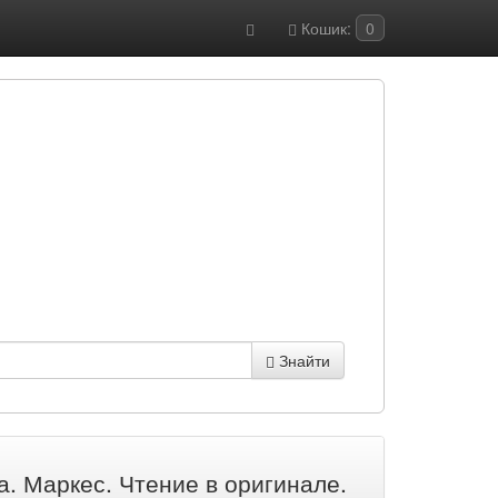
Кошик:
0
Знайти
ва. Маркес. Чтение в оригинале.