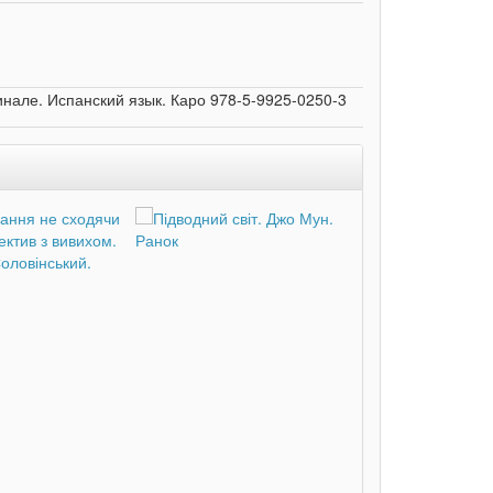
гинале. Испанский язык. Каро 978-5-9925-0250-3