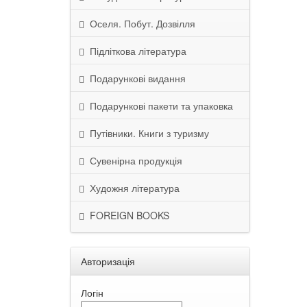
Оселя. Побут. Дозвілля
Підліткова література
Подарункові видання
Подарункові пакети та упаковка
Путівники. Книги з туризму
Сувенірна продукція
Художня література
FOREIGN BOOKS
Авторизація
Логін