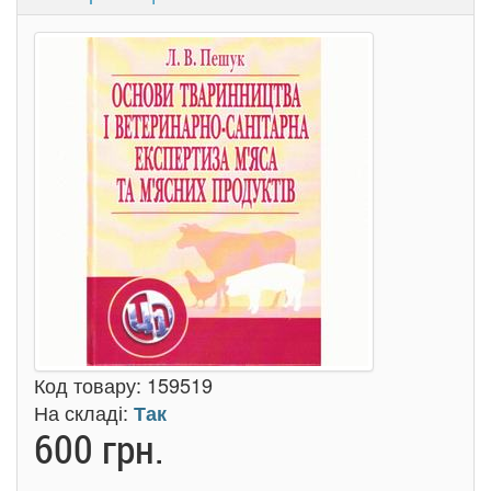
Код товару:
159519
На складі:
Так
600 грн.