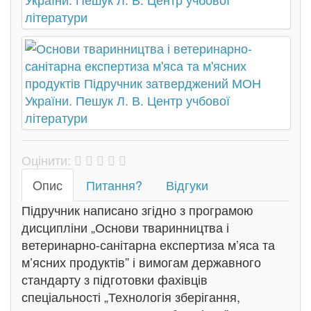
Оцінити:
Oпис
Питання?
Відгуки
Підручник написано згідно з програмою
дисципліни „Основи тваринництва і
ветеринарно-санітарна експертиза м’яса та
м’ясних продуктів” і вимогам державного
стандарту з підготовки фахівців
спеціальності „Технологія зберігання,