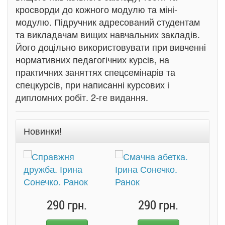
кросворди до кожного модулю та міні-
модулю. Підручник адресований студентам
та викладачам вищих навчальних закладів.
Його доцільно використовувати при вивченні
нормативних педагогічних курсів, на
практичних заняттях спецсемінарів та
спецкурсів, при написанні курсових і
дипломних робіт. 2-ге видання.
Новинки!
290 грн.
290 грн.