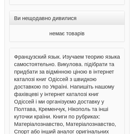
Ви нещодавно дивилися
немає товарів
Французский язык. Изучаем теорию языка
самостоятельно. Викулова. підібрати та
придбати за відмінною ціною в інтернет
каталозі книг Одіссей з швидкою
доставкою по Україні. Напишіть нашому
фахівцеві у інтернет каталозі книг
Одіссей і ми організуємо доставку у
Полтава, Кременчук, Нікополь та інші
куточки країни. Книги по рубриках:
Матеріалознавство, Матеріалознавство,
Спорт або інший аналог оригінальних