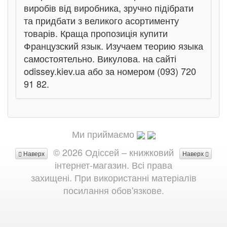
виробів від виробника, зручно підібрати
та придбати з великого асортименту
товарів. Краща пропозиція купити
Французский язык. Изучаем теорию языка
самостоятельно. Викулова. на сайті
odissey.kiev.ua або за номером (093) 720
91 82.
Ми приймаємо
© 2026 Одіссей – книжковий
Наверх
Наверх
інтернет-магазин. Всі права
захищені. При використанні матеріалів
посилання обов'язкове.