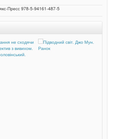
якс-Пресс 978-5-94161-487-5