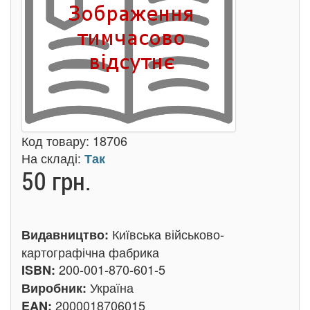
Код товару:
18706
На складі:
Так
50 грн.
Київська військово-
Видавництво:
картографічна фабрика
200-001-870-601-5
ISBN:
Україна
Виробник:
2000018706015
EAN: