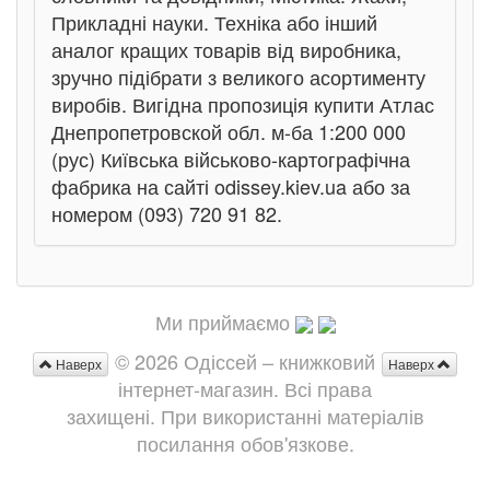
Прикладні науки. Техніка або інший
аналог кращих товарів від виробника,
зручно підібрати з великого асортименту
виробів. Вигідна пропозиція купити Атлас
Днепропетровской обл. м-ба 1:200 000
(рус) Київська військово-картографічна
фабрика на сайті odissey.kiev.ua або за
номером (093) 720 91 82.
Ми приймаємо
© 2026 Одіссей – книжковий
Наверх
Наверх
інтернет-магазин. Всі права
захищені. При використанні матеріалів
посилання обов'язкове.