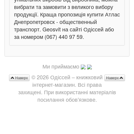
вибрати та замовити з великого вибору
продукції. Краща пропозиція купити Атлас
Днепропетровск - общественный
транспорт. Geosvit на сайті Одіссей або
за номером (067) 440 97 59.
Ми приймаємо
© 2026 Одіссей – книжковий
Наверх
Наверх
інтернет-магазин. Всі права
захищені. При використанні матеріалів
посилання обов'язкове.