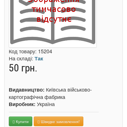
Код товару:
15204
На складі:
Так
50 грн.
Київська військово-
Видавництво:
картографічна фабрика
Україна
Виробник:
Купити
Швидке замовлення!