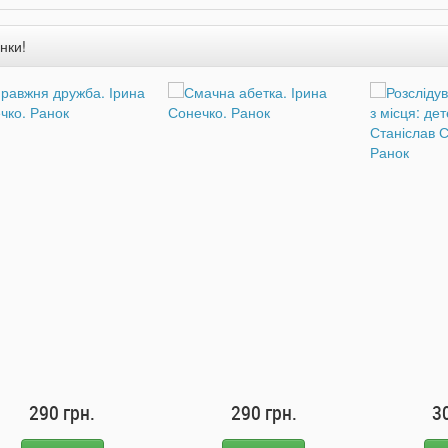
нки!
290 грн.
290 грн.
3