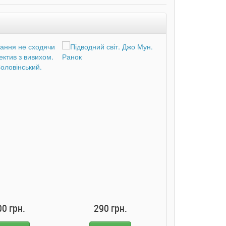
00 грн.
290 грн.
285 грн