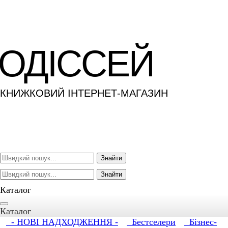
ОДІССЕЙ
КНИЖКОВИЙ ІНТЕРНЕТ-МАГАЗИН
Знайти
Знайти
Каталог
Каталог
- НОВІ НАДХОДЖЕННЯ -
Бестселери
Бізнес-