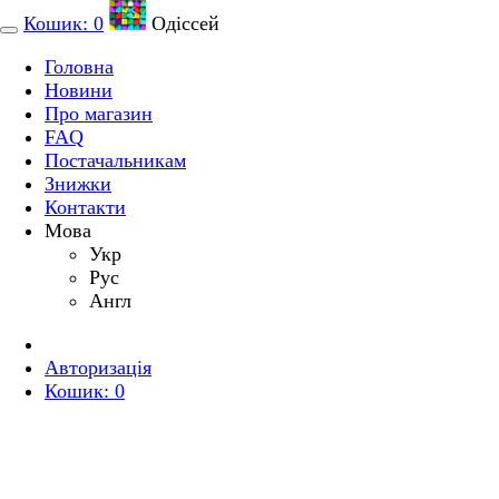
Кошик:
0
Одіссей
Головна
Новини
Про магазин
FAQ
Постачальникам
Знижки
Контакти
Мова
Укр
Рус
Англ
Авторизація
Кошик:
0