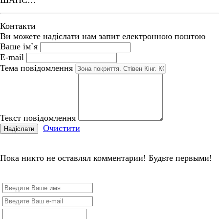
Контакти
Ви можете надіслати нам запит електронною поштою
Ваше ім`я
E-mail
Тема повідомлення
Текст повідомлення
Очистити
Надіслати
Пока никто не оставлял комментарии! Будьте первыми!