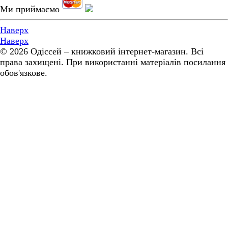
Ми приймаємо
Наверх
Наверх
© 2026 Одіссей – книжковий інтернет-магазин. Всі
права захищені. При використанні матеріалів посилання
обов'язкове.