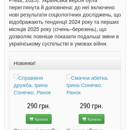
переглянута й доповнена: до неї включено
нові результати соціологічних досліджень, що
відображають тенденції 2024 року та перших
місяців 2025 року (січень–березень), що
дозволяє повніше показати подальші зміни в
українському суспільстві в умовах війни.
Новинки!
290 грн.
290 грн.
Купити
Купити