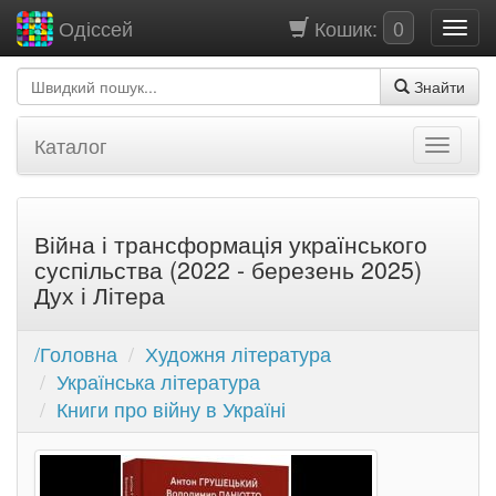
Кошик:
0
Одіссей
Знайти
Каталог
Війна і трансформація українського
суспільства (2022 - березень 2025)
Дух і Літера
/Головна
Художня література
Українська література
Книги про війну в Україні