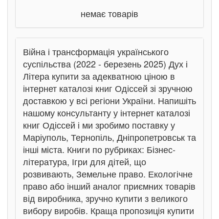
немає товарів
Війна і трансформація українського
суспільства (2022 - березень 2025) Дух і
Літера купити за адекватною ціною в
інтернет каталозі книг Одіссей зі зручною
доставкою у всі регіони України. Напишіть
нашому консультанту у інтернет каталозі
книг Одіссей і ми зробимо поставку у
Маріуполь, Тернопіль, Дніпропетровськ та
інші міста. Книги по рубриках: Бізнес-
література, Ігри для дітей, що
розвивають, Земельне право. Екологічне
право або інший аналог приємних товарів
від виробника, зручно купити з великого
вибору виробів. Краща пропозиція купити