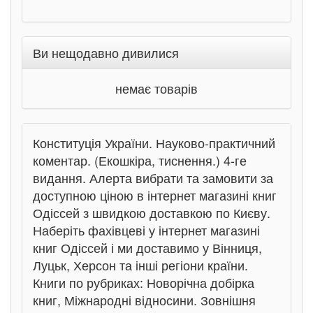
Ви нещодавно дивилися
немає товарів
Конституція України. Науково-практичний
коментар. (Екошкіра, тиснення.) 4-ге
видання. Алерта вибрати та замовити за
доступною ціною в інтернет магазині книг
Одіссей з швидкою доставкою по Києву.
Наберіть фахівцеві у інтернет магазині
книг Одіссей і ми доставимо у Вінниця,
Луцьк, Херсон та інші регіони країни.
Книги по рубриках: Новорічна добірка
книг, Міжнародні відносини. Зовнішня