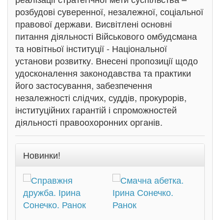
розбудові суверенної, незалежної, соціальної
правової держави. Висвітлені основні
питання діяльності Військового омбудсмана
та новітньої інституції - Національної
установи розвитку. Внесені пропозиції щодо
удосконалення законодавства та практики
його застосування, забезпечення
незалежності слідчих, суддів, прокурорів,
інституційних гарантій і спроможностей
діяльності правоохоронних органів.
Новинки!