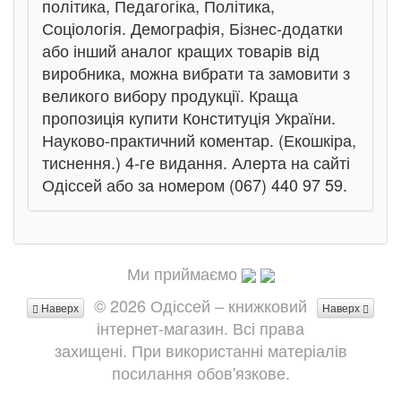
політика, Педагогіка, Політика,
Соціологія. Демографія, Бізнес-додатки
або інший аналог кращих товарів від
виробника, можна вибрати та замовити з
великого вибору продукції. Краща
пропозиція купити Конституція України.
Науково-практичний коментар. (Екошкіра,
тиснення.) 4-ге видання. Алерта на сайті
Одіссей або за номером (067) 440 97 59.
Ми приймаємо
© 2026 Одіссей – книжковий
Наверх
Наверх
інтернет-магазин. Всі права
захищені. При використанні матеріалів
посилання обов'язкове.