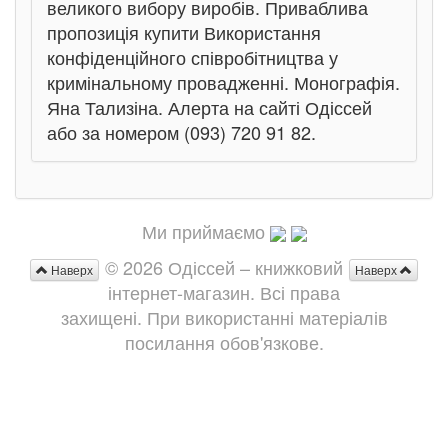
великого вибору виробів. Приваблива
пропозиція купити Використання
конфіденційного співробітництва у
кримінальному провадженні. Монографія.
Яна Тализіна. Алерта на сайті Одіссей
або за номером (093) 720 91 82.
Ми приймаємо
© 2026 Одіссей – книжковий
Наверх
Наверх
інтернет-магазин. Всі права
захищені. При використанні матеріалів
посилання обов'язкове.