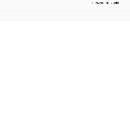
немає товарів