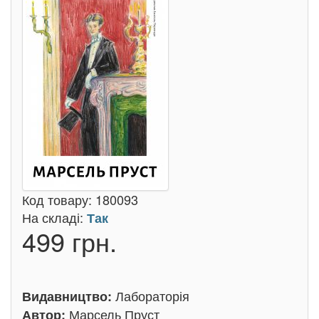
Код товару:
180093
На складі:
Так
499 грн.
Лабораторія
Видавництво:
Марсель Пруст
Автор: