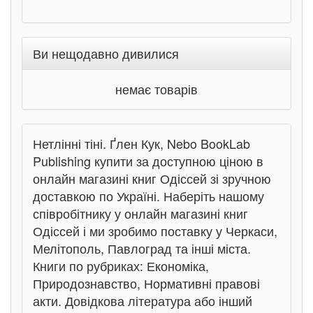
Ви нещодавно дивилися
немає товарів
Нетлінні тіні. Ґлен Кук, Nebo BookLab
Publishing купити за доступною ціною в
онлайн магазині книг Одіссей зі зручною
доставкою по Україні. Наберіть нашому
співробітнику у онлайн магазині книг
Одіссей і ми зробимо поставку у Черкаси,
Мелітополь, Павлоград та інші міста.
Книги по рубриках: Економіка,
Природознавство, Нормативні правові
акти. Довідкова література або інший