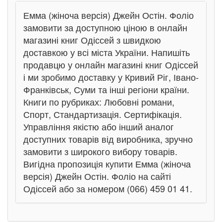
Емма (жіноча версія) Джейн Остін. Фоліо
замовити за доступною ціною в онлайн
магазині книг Одіссей з швидкою
доставкою у всі міста України. Напишіть
продавцю у онлайн магазині книг Одіссей
і ми зробимо доставку у Кривий Ріг, Івано-
Франківськ, Суми та інші регіони країни.
Книги по рубриках: Любовні романи,
Спорт, Стандартизація. Сертифікація.
Управління якістю або інший аналог
доступних товарів від виробника, зручно
замовити з широкого вибору товарів.
Вигідна пропозиція купити Емма (жіноча
версія) Джейн Остін. Фоліо на сайті
Одіссей або за номером (066) 459 01 41.