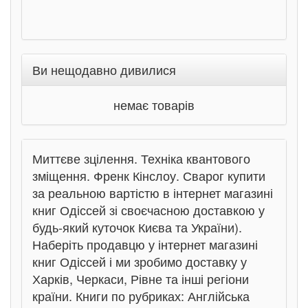
Ви нещодавно дивилися
немає товарів
Миттєве зцілення. Техніка квантового
зміщення. Френк Кінслоу. Сварог купити
за реальною вартістю в інтернет магазині
книг Одіссей зі своєчасною доставкою у
будь-який куточок Києва та України).
Наберіть продавцю у інтернет магазині
книг Одіссей і ми зробимо доставку у
Харків, Черкаси, Рівне та інші регіони
країни. Книги по рубриках: Англійська