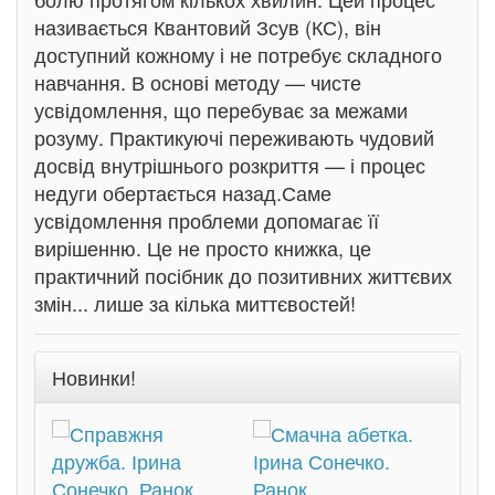
називається Квантовий Зсув (КС), він
доступний кожному і не потребує складного
навчання. В основі методу — чисте
усвідомлення, що перебуває за межами
розуму. Практикуючі переживають чудовий
досвід внутрішнього розкриття — і процес
недуги обертається назад.Саме
усвідомлення проблеми допомагає її
вирішенню. Це не просто книжка, це
практичний посібник до позитивних життєвих
змін... лише за кілька миттєвостей!
Новинки!