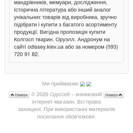
мандрівників, мемуари, дослідження,
Історична література або інший аналог
унікальних товарів від виробника, зручно
підібрати і купити з багатого асортименту
продукції. Вигідна пропозиція купити
Колгосп тварин. Оруэлл. Андронум на
сайті odissey.kiev.ua або за номером (093)
720 91 82.
Ми приймаємо
© 2026 Одіссей – книжковий
Наверх
Наверх
інтернет-магазин. Всі права
захищені. При використанні матеріалів
посилання обов'язкове.