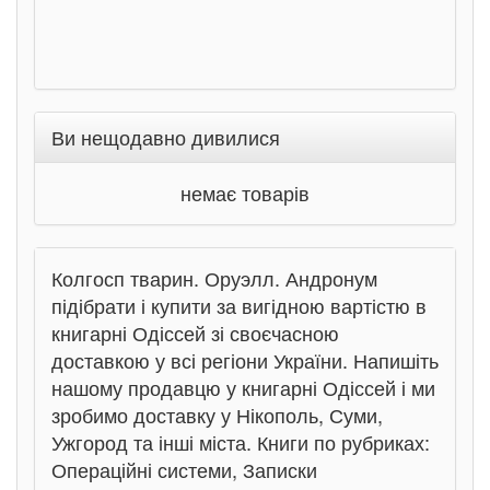
Ви нещодавно дивилися
немає товарів
Колгосп тварин. Оруэлл. Андронум
підібрати і купити за вигідною вартістю в
книгарні Одіссей зі своєчасною
доставкою у всі регіони України. Напишіть
нашому продавцю у книгарні Одіссей і ми
зробимо доставку у Нікополь, Суми,
Ужгород та інші міста. Книги по рубриках:
Операційні системи, Записки