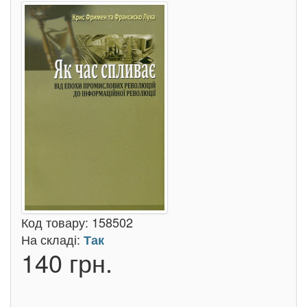
Код товару:
158502
На складі:
Так
140 грн.