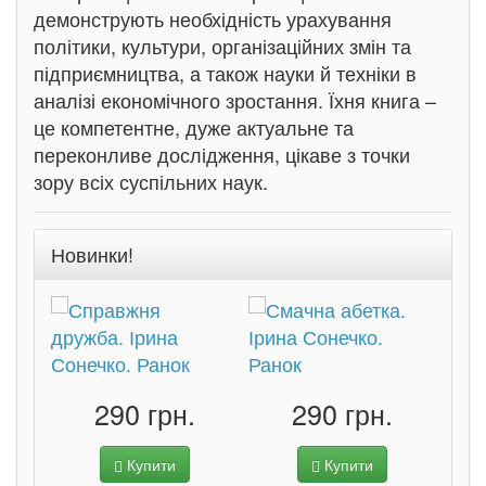
демонструють необхідність урахування
політики, культури, організаційних змін та
підприємництва, а також науки й техніки в
аналізі економічного зростання. Їхня книга –
це компетентне, дуже актуальне та
переконливе дослідження, цікаве з точки
зору всіх суспільних наук.
Новинки!
290 грн.
290 грн.
Купити
Купити