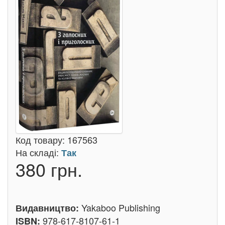
Код товару:
167563
На складі:
Так
380 грн.
Yakaboo Publishing
Видавництво:
978-617-8107-61-1
ISBN: