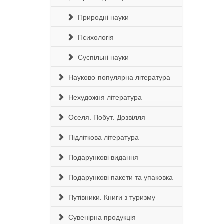
Природні науки
Психологія
Суспільні науки
Науково-популярна література
Нехудожня література
Оселя. Побут. Дозвілля
Підліткова література
Подарункові видання
Подарункові пакети та упаковка
Путівники. Книги з туризму
Сувенірна продукція