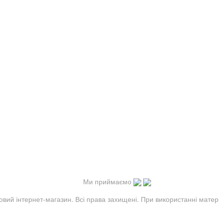
Ми приймаємо
овий інтернет-магазин. Всі права захищені. При використанні матер