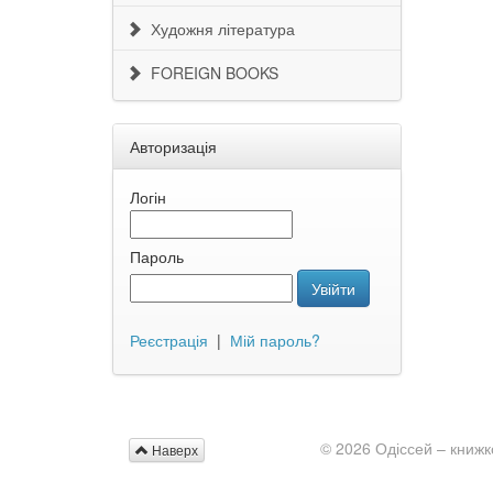
Художня література
FOREIGN BOOKS
Авторизація
Логін
Пароль
Увійти
Реєстрація
|
Мій пароль?
© 2026 Одіссей – книжк
Наверх