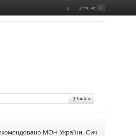
Кошик:
0
Знайти
рекомендовано МОН України. Сич