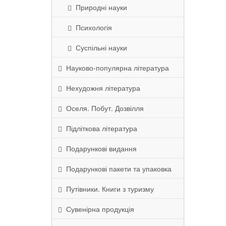
Природні науки
Психологія
Суспільні науки
Науково-популярна література
Нехудожня література
Оселя. Побут. Дозвілля
Підліткова література
Подарункові видання
Подарункові пакети та упаковка
Путівники. Книги з туризму
Сувенірна продукція