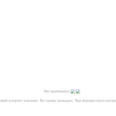
Ми приймаємо
овий інтернет-магазин. Всі права захищені. При використанні матер