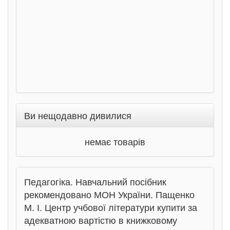
Ви нещодавно дивилися
немає товарів
Педагогіка. Навчальний посібник
рекомендовано МОН України. Пащенко
М. І. Центр учбової літератури купити за
адекватною вартістю в книжковому