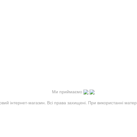
Ми приймаємо
овий інтернет-магазин. Всі права захищені. При використанні матер