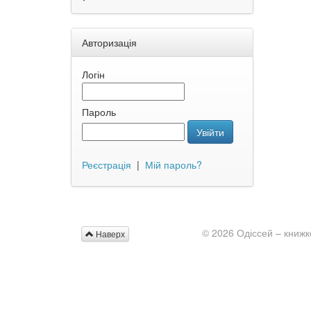
Авторизація
Логін
Пароль
Увійти
Реєстрація
|
Мій пароль?
© 2026 Одіссей – книжк
Наверх