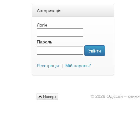
Авторизація
Логін
Пароль
Увійти
Реєстрація
|
Мій пароль?
© 2026 Одіссей – книжк
Наверх