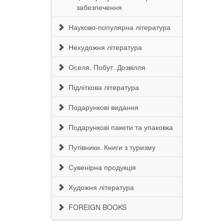
забезпечення
Науково-популярна література
Нехудожня література
Оселя. Побут. Дозвілля
Підліткова література
Подарункові видання
Подарункові пакети та упаковка
Путівники. Книги з туризму
Сувенірна продукція
Художня література
FOREIGN BOOKS