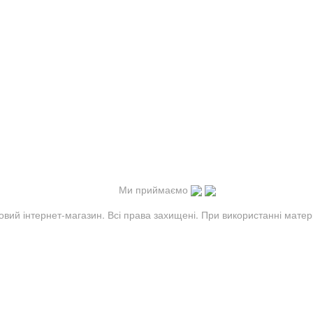
Ми приймаємо
овий інтернет-магазин. Всі права захищені. При використанні матер