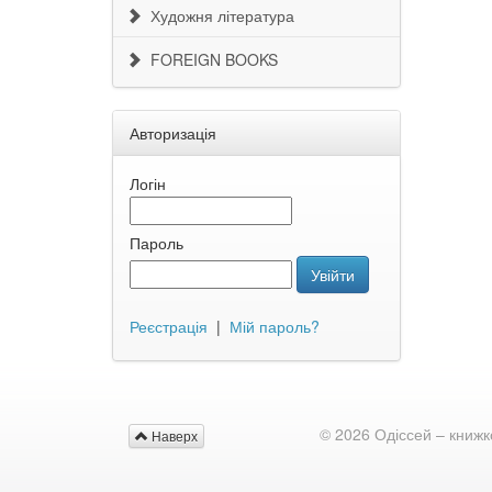
Художня література
FOREIGN BOOKS
Авторизація
Логін
Пароль
Увійти
Реєстрація
|
Мій пароль?
© 2026 Одіссей – книжк
Наверх