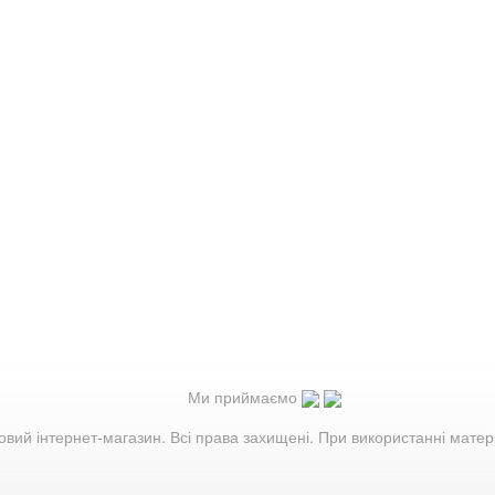
Ми приймаємо
овий інтернет-магазин. Всі права захищені. При використанні матер