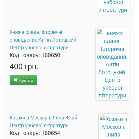
Княжа слава. Історичні
оповідання. Антін Лотоцький.
Центр учбової літератури
Код товару:
160650
400 грн.
Купити
Козаки в Московії. Липа Юрій.
Центр учбової літератури
Код товару:
160654