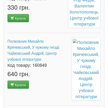
330 грн.
Купити
Полковник Михайло
Кричевський, У чужому гнізді.
Чайковський Андрій. Центр
учбової літератури
Код товару:
160849
640 грн.
Купити