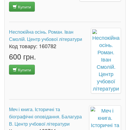
Купити
Неспокійна осінь. Роман. Іван
Смолій. Центр учбової літератури
Код товару:
160782
600 грн.
Купити
Меч і книга. Історичні та
біографічні оповідання. Балагура
В. Центр учбової літератури