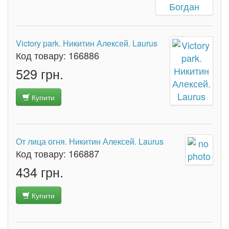
Victory park. Никитин Алексей. Laurus
Код товару:
166886
529 грн.
Купити
От лица огня. Никитин Алексей. Laurus
Код товару:
166887
434 грн.
Купити