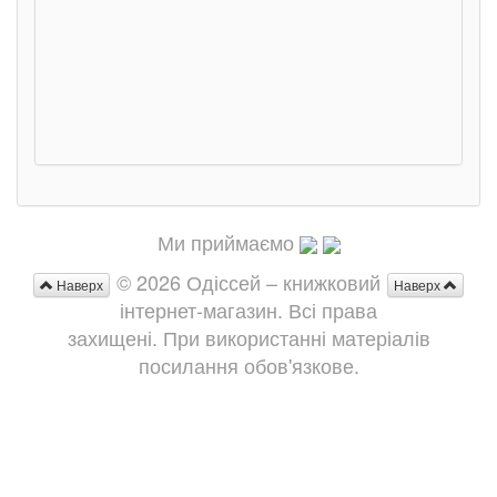
Ми приймаємо
© 2026 Одіссей – книжковий
Наверх
Наверх
інтернет-магазин. Всі права
захищені. При використанні матеріалів
посилання обов'язкове.