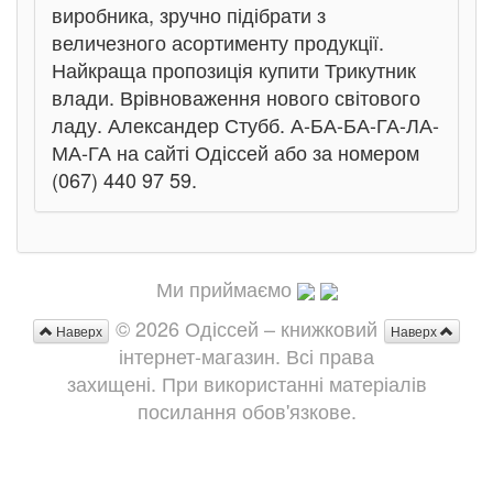
виробника, зручно підібрати з
величезного асортименту продукції.
Найкраща пропозиція купити Трикутник
влади. Врівноваження нового світового
ладу. Александер Стубб. А-БА-БА-ГА-ЛА-
МА-ГА на сайті Одіссей або за номером
(067) 440 97 59.
Ми приймаємо
© 2026 Одіссей – книжковий
Наверх
Наверх
інтернет-магазин. Всі права
захищені. При використанні матеріалів
посилання обов'язкове.