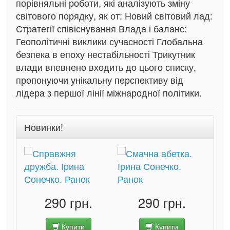
порівняльні роботи, які аналізують зміну
світового порядку, як от: Новий світовий лад:
Стратегії співіснування Влада і баланс:
Геополітичні виклики сучасності Глобальна
безпека в епоху нестабільності Трикутник
влади впевнено входить до цього списку,
пропонуючи унікальну перспективу від
лідера з першої лінії міжнародної політики.
Новинки!
290 грн.
290 грн.
Купити
Купити