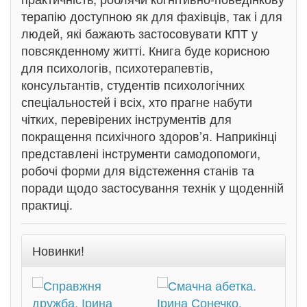
терапію доступною як для фахівців, так і для
людей, які бажають застосовувати КПТ у
повсякденному житті. Книга буде корисною
для психологів, психотерапевтів,
консультантів, студентів психологічних
спеціальностей і всіх, хто прагне набути
чітких, перевірених інструментів для
покращення психічного здоров’я. Наприкінці
представлені інструменти самодопомоги,
робочі форми для відстеження станів та
поради щодо застосування технік у щоденній
практиці.
Новинки!