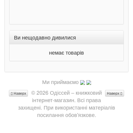
Ви нещодавно дивилися
немає товарів
Ми приймаємо
© 2026 Одіссей – книжковий
Наверх
Наверх
інтернет-магазин. Всі права
захищені. При використанні матеріалів
посилання обов'язкове.