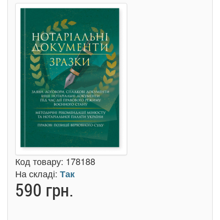
Код товару:
178188
На складі:
Так
590 грн.