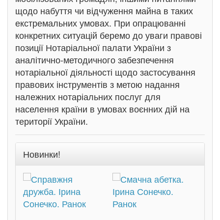
щодо набуття чи відчуження майна в таких
екстремальних умовах. При опрацюванні
конкретних ситуацій беремо до уваги правові
позиції Нотаріальної палати України з
аналітично-методичного забезпечення
нотаріальної діяльності щодо застосування
правових інструментів з метою надання
належних нотаріальних послуг для
населення країни в умовах воєнних дій на
території України.
Новинки!